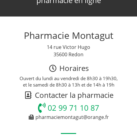
pharmacie en ligne
Pharmacie Montagut
14 rue Victor Hugo
35600 Redon
Horaires
Ouvert du lundi au vendredi de 8h30 à 19h30,
et le samedi de 8h30 à 13h et de 14h à 19h
Contacter la pharmacie
02 99 71 10 87
pharmaciemontagut@orange.fr