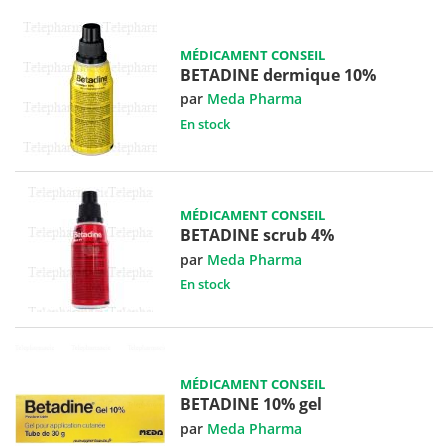
MÉDICAMENT CONSEIL
BETADINE dermique 10%
par
Meda Pharma
En stock
MÉDICAMENT CONSEIL
BETADINE scrub 4%
par
Meda Pharma
En stock
MÉDICAMENT CONSEIL
BETADINE 10% gel
par
Meda Pharma