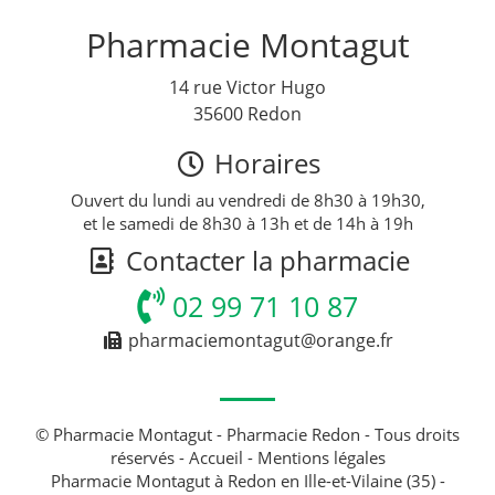
Pharmacie Montagut
14 rue Victor Hugo
35600 Redon
Horaires
Ouvert du lundi au vendredi de 8h30 à 19h30,
et le samedi de 8h30 à 13h et de 14h à 19h
Contacter la pharmacie
02 99 71 10 87
pharmaciemontagut@orange.fr
© Pharmacie Montagut - Pharmacie Redon - Tous droits
réservés -
Accueil
-
Mentions légales
Pharmacie Montagut à Redon en Ille-et-Vilaine (35) -