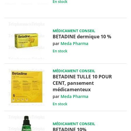
En stock
MÉDICAMENT CONSEIL
BETADINE dermique 10 %
par
Meda Pharma
En stock
MÉDICAMENT CONSEIL
BETADINE TULLE 10 POUR
CENT, pansement
médicamenteux
par
Meda Pharma
En stock
MÉDICAMENT CONSEIL
BETADINE 10%