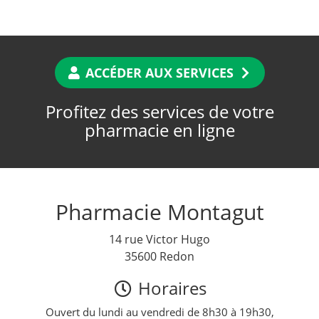
ACCÉDER AUX SERVICES
Profitez des services de votre
pharmacie en ligne
Pharmacie Montagut
14 rue Victor Hugo
35600 Redon
Horaires
Ouvert du lundi au vendredi de 8h30 à 19h30,