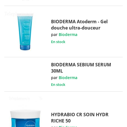
BIODERMA Atoderm - Gel
douche ultra-douceur
par
Bioderma
En stock
BIODERMA SEBIUM SERUM
30ML
par
Bioderma
En stock
HYDRABIO CR SOIN HYDR
RICHE 50