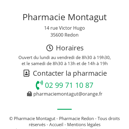
Pharmacie Montagut
14 rue Victor Hugo
35600 Redon
Horaires
Ouvert du lundi au vendredi de 8h30 à 19h30,
et le samedi de 8h30 à 13h et de 14h à 19h
Contacter la pharmacie
02 99 71 10 87
pharmaciemontagut@orange.fr
© Pharmacie Montagut - Pharmacie Redon - Tous droits
réservés -
Accueil
-
Mentions légales