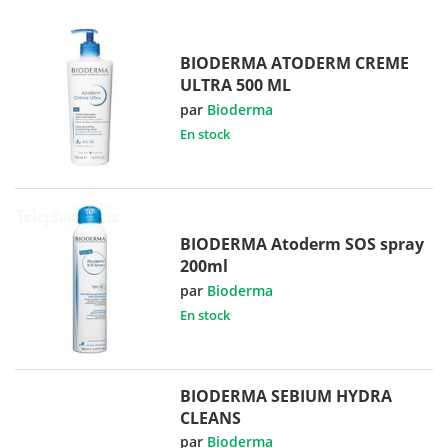
BIODERMA ATODERM CREME
ULTRA 500 ML
par
Bioderma
En stock
BIODERMA Atoderm SOS spray
200ml
par
Bioderma
En stock
BIODERMA SEBIUM HYDRA
CLEANS
par
Bioderma