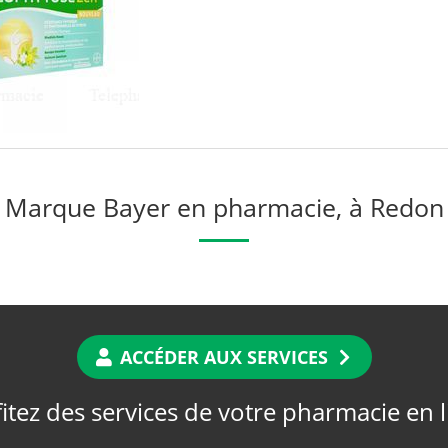
Marque Bayer en pharmacie, à Redon
ACCÉDER AUX SERVICES
itez des services de votre pharmacie en 