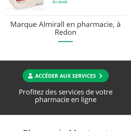
En stock
Marque Almirall en pharmacie, à
Redon
ACCÉDER AUX SERVICES
Profitez des services de votre
pharmacie en ligne