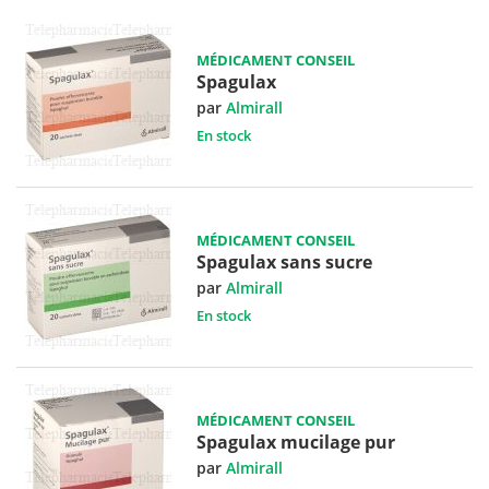
MÉDICAMENT CONSEIL
Spagulax
par
Almirall
En stock
MÉDICAMENT CONSEIL
Spagulax sans sucre
par
Almirall
En stock
MÉDICAMENT CONSEIL
Spagulax mucilage pur
par
Almirall