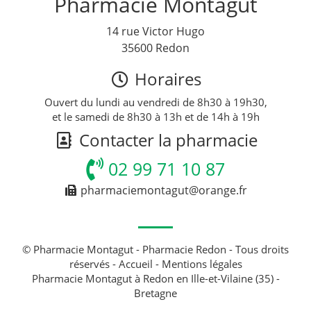
Pharmacie Montagut
14 rue Victor Hugo
35600 Redon
Horaires
Ouvert du lundi au vendredi de 8h30 à 19h30,
et le samedi de 8h30 à 13h et de 14h à 19h
Contacter la pharmacie
02 99 71 10 87
pharmaciemontagut@orange.fr
© Pharmacie Montagut - Pharmacie Redon - Tous droits
réservés -
Accueil
-
Mentions légales
Pharmacie Montagut à Redon en Ille-et-Vilaine (35) -
Bretagne