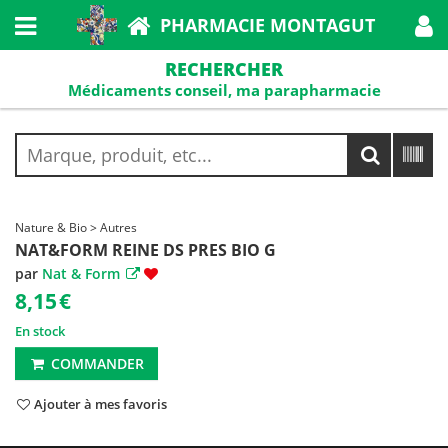
PHARMACIE MONTAGUT
RECHERCHER
Médicaments conseil, ma parapharmacie
Nature & Bio > Autres
NAT&FORM REINE DS PRES BIO G
par
Nat & Form
8,15
€
En stock
COMMANDER
Ajouter à mes favoris