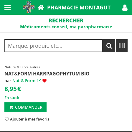
PHARMACIE MONTAGUT
RECHERCHER
Médicaments conseil, ma parapharmacie
Nature & Bio > Autres
NAT&FORM HARRPAGOPHYTUM BIO
par
Nat & Form
8,95
€
En stock
COMMANDER
Ajouter à mes favoris