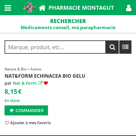
PHARMACIE MONTAGUT
RECHERCHER
Médicaments conseil, ma parapharmacie
Nature & Bio > Autres
NAT&FORM ECHINACEA BIO GELU
par
Nat & Form
8,15
€
En stock
COMMANDER
Ajouter à mes favoris