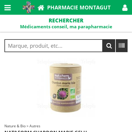
PHARMACIE MONTAGUT
RECHERCHER
Médicaments conseil, ma parapharmacie
Nature & Bio > Autres