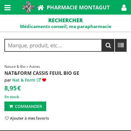
PHARMACIE MONTAGUT
RECHERCHER
Médicaments conseil, ma parapharmacie
Nature & Bio > Autres
NAT&FORM CASSIS FEUIL BIO GE
par
Nat & Form
8,95
€
En stock
COMMANDER
Ajouter à mes favoris