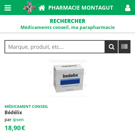
PHARMACIE MONTAGUT
RECHERCHER
Médicaments conseil, ma parapharmacie
MÉDICAMENT CONSEIL
Bédélix
par
Ipsen
18,90
€