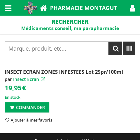
PHARMACIE MONTAGUT
RECHERCHER
Médicaments conseil, ma parapharmacie
INSECT ECRAN ZONES INFESTEES Lot 2Spr/100ml
par
Insect Ecran
19,95
€
En stock
COMMANDER
Ajouter à mes favoris