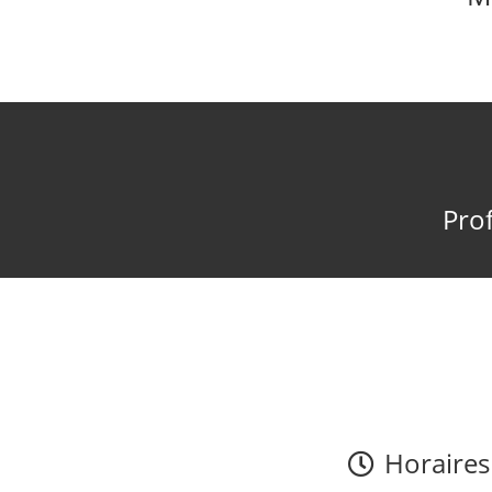
Prof
Horaires