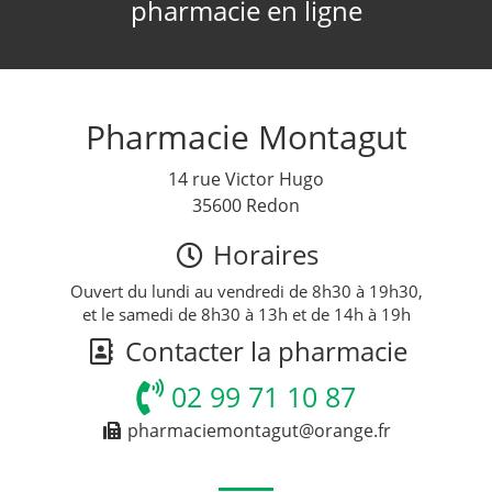
pharmacie en ligne
Pharmacie Montagut
14 rue Victor Hugo
35600 Redon
Horaires
Ouvert du lundi au vendredi de 8h30 à 19h30,
et le samedi de 8h30 à 13h et de 14h à 19h
Contacter la pharmacie
02 99 71 10 87
pharmaciemontagut@orange.fr