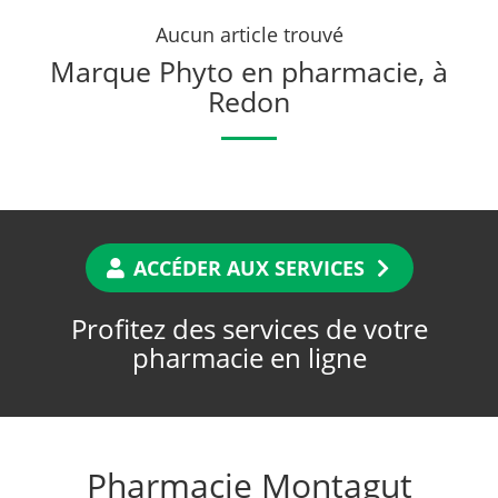
Aucun article trouvé
Marque Phyto en pharmacie, à
Redon
ACCÉDER AUX SERVICES
Profitez des services de votre
pharmacie en ligne
Pharmacie Montagut