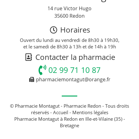
14 rue Victor Hugo
35600 Redon
Horaires
Ouvert du lundi au vendredi de 8h30 à 19h30,
et le samedi de 8h30 à 13h et de 14h à 19h
Contacter la pharmacie
02 99 71 10 87
pharmaciemontagut@orange.fr
© Pharmacie Montagut - Pharmacie Redon - Tous droits
réservés -
Accueil
-
Mentions légales
Pharmacie Montagut à Redon en Ille-et-Vilaine (35) -
Bretagne