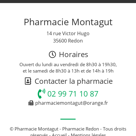
Pharmacie Montagut
14 rue Victor Hugo
35600 Redon
Horaires
Ouvert du lundi au vendredi de 8h30 à 19h30,
et le samedi de 8h30 à 13h et de 14h à 19h
Contacter la pharmacie
02 99 71 10 87
pharmaciemontagut@orange.fr
© Pharmacie Montagut - Pharmacie Redon - Tous droits
réservés -
Accueil
-
Mentions légales