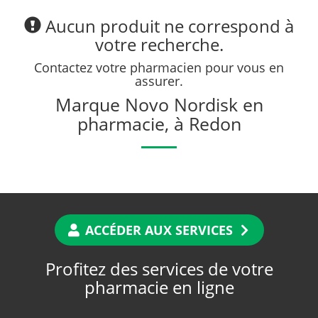
Aucun produit ne correspond à
votre recherche.
Contactez votre pharmacien pour vous en
assurer.
Marque Novo Nordisk en
pharmacie, à Redon
ACCÉDER AUX SERVICES
Profitez des services de votre
pharmacie en ligne