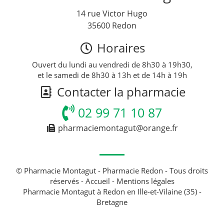
14 rue Victor Hugo
35600 Redon
Horaires
Ouvert du lundi au vendredi de 8h30 à 19h30,
et le samedi de 8h30 à 13h et de 14h à 19h
Contacter la pharmacie
02 99 71 10 87
pharmaciemontagut@orange.fr
© Pharmacie Montagut - Pharmacie Redon - Tous droits
réservés -
Accueil
-
Mentions légales
Pharmacie Montagut à Redon en Ille-et-Vilaine (35) -
Bretagne