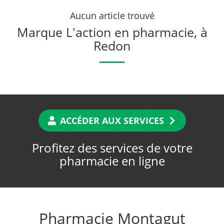
Aucun article trouvé
Marque L'action en pharmacie, à
Redon
ACCÉDER AUX SERVICES
Profitez des services de votre
pharmacie en ligne
Pharmacie Montagut