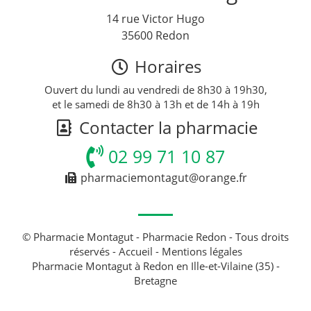
14 rue Victor Hugo
35600 Redon
Horaires
Ouvert du lundi au vendredi de 8h30 à 19h30,
et le samedi de 8h30 à 13h et de 14h à 19h
Contacter la pharmacie
02 99 71 10 87
pharmaciemontagut@orange.fr
© Pharmacie Montagut - Pharmacie Redon - Tous droits
réservés -
Accueil
-
Mentions légales
Pharmacie Montagut à Redon en Ille-et-Vilaine (35) -
Bretagne