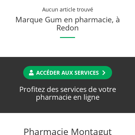
Aucun article trouvé
Marque Gum en pharmacie, à
Redon
ACCÉDER AUX SERVICES
Profitez des services de votre
pharmacie en ligne
Pharmacie Montagut