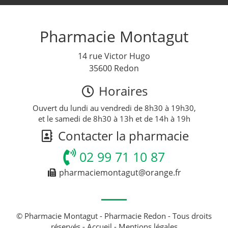
Pharmacie Montagut
14 rue Victor Hugo
35600 Redon
Horaires
Ouvert du lundi au vendredi de 8h30 à 19h30,
et le samedi de 8h30 à 13h et de 14h à 19h
Contacter la pharmacie
02 99 71 10 87
pharmaciemontagut@orange.fr
© Pharmacie Montagut - Pharmacie Redon - Tous droits
réservés -
Accueil
-
Mentions légales