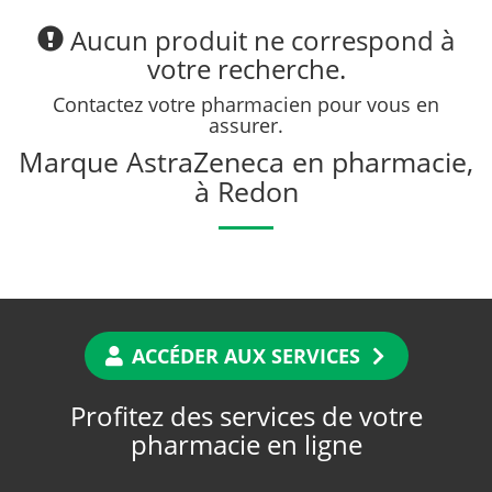
Aucun produit ne correspond à
votre recherche.
Contactez votre pharmacien pour vous en
assurer.
Marque AstraZeneca en pharmacie,
à Redon
ACCÉDER AUX SERVICES
Profitez des services de votre
pharmacie en ligne