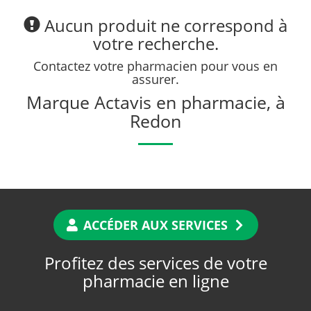
Aucun produit ne correspond à
votre recherche.
Contactez votre pharmacien pour vous en
assurer.
Marque Actavis en pharmacie, à
Redon
ACCÉDER AUX SERVICES
Profitez des services de votre
pharmacie en ligne