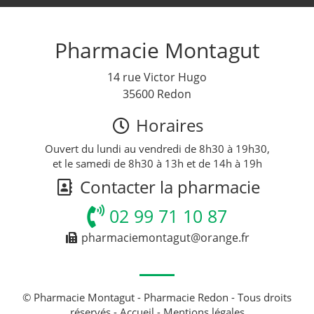
Pharmacie Montagut
14 rue Victor Hugo
35600 Redon
Horaires
Ouvert du lundi au vendredi de 8h30 à 19h30,
et le samedi de 8h30 à 13h et de 14h à 19h
Contacter la pharmacie
02 99 71 10 87
pharmaciemontagut@orange.fr
© Pharmacie Montagut - Pharmacie Redon - Tous droits
réservés -
Accueil
-
Mentions légales